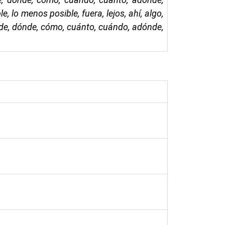
, lo menos posible, fuera, lejos, ahí, algo,
de, dónde, cómo, cuánto, cuándo, adónde,