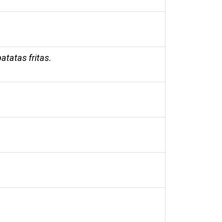
atatas fritas.