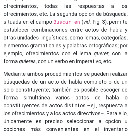
ofrecimientos, todas las respuestas a los
ofrecimientos, etc. La segunda opción de búsqueda,
situada en el campo
(
vid.
Fig. 3), permite
Buscar en
establecer combinaciones entre actos de habla y
otras unidades lingüísticas, como lemas, categorías,
elementos gramaticales y palabras ortográficas; por
ejemplo, ofrecimientos con el lema
querer
, con la
forma
quieres
, con un verbo en imperativo, etc.
Mediante ambos procedimientos se pueden realizar
búsquedas de un acto de habla completo o de un
solo constituyente; también es posible escoger de
forma simultánea varios actos de habla o
constituyentes de actos distintos –ej., respuesta a
los ofrecimientos y a los actos directivos–. Para ello,
únicamente es preciso seleccionar la opción u
opciones más convenientes en el inventario