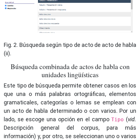
Fig. 2. Búsqueda según tipo de acto de acto de habla
(ii).
Búsqueda combinada de actos de habla con
unidades lingüísticas
Este tipo de búsqueda permite obtener casos en los
que una o más palabras ortográficas, elementos
gramaticales, categorías o lemas se emplean con
un acto de habla determinado o con varios. Por un
lado, se escoge una opción en el campo
(
vid.
Tipo
Descripción general del corpus, para más
información) y, por otro, se seleccionan uno o varios