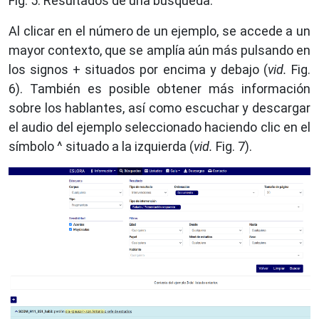
Fig. 5. Resultados de una búsqueda.
Al clicar en el número de un ejemplo, se accede a un
mayor contexto, que se amplía aún más pulsando en
los signos + situados por encima y debajo (
vid.
Fig.
6). También es posible obtener más información
sobre los hablantes, así como escuchar y descargar
el audio del ejemplo seleccionado haciendo clic en el
símbolo ^
situado a la izquierda (
vid.
Fig. 7).