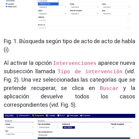
Fig. 1. Búsqueda según tipo de acto de acto de habla
(i).
Al activar la opción
aparece nueva
Intervenciones
subsección llamada
(
vid.
Tipo de intervención
Fig. 2). Una vez seleccionadas las categorías que se
pretende recuperar, se clica en
y la
Buscar
aplicación devuelve todos los casos
correspondientes (
vid.
Fig. 5).