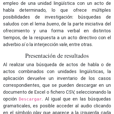
empleo de una unidad lingüística con un acto de
habla determinado, lo que ofrece múltiples
posibilidades de investigación: búsquedas de
saludos con el lema
bueno
, de la parte iniciativa del
ofrecimiento y una forma verbal en distintos
tiempos, de la respuesta a un acto directivo con el
adverbio
sí
o la interjección
vale
, entre otras.
Presentación de resultados
Al realizar una búsqueda de actos de habla o de
actos combinados con unidades lingüísticas, la
aplicación devuelve un inventario de los casos
correspondientes, que se pueden descargar en un
documento de Excel o fichero CSV, seleccionando la
opción
. Al igual que en las búsquedas
Descargar
gramaticales, es posible acceder al audio clicando
en el símbolo
play
que aparece a la izquierda cada