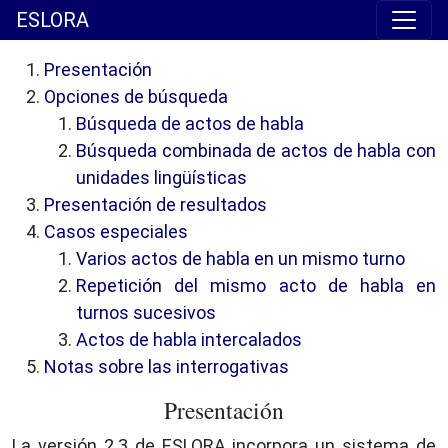
ESLORA
Presentación
Opciones de búsqueda
Búsqueda de actos de habla
Búsqueda combinada de actos de habla con
unidades lingüísticas
Presentación de resultados
Casos especiales
Varios actos de habla en un mismo turno
Repetición del mismo acto de habla en
turnos sucesivos
Actos de habla intercalados
Notas sobre las interrogativas
Presentación
La versión 2.3 de ESLORA incorpora un sistema de