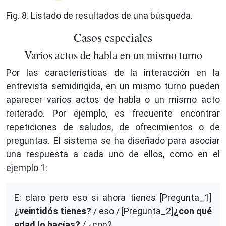
Fig. 8. Listado de resultados de una búsqueda.
Casos especiales
Varios actos de habla en un mismo turno
Por las características de la interacción en la
entrevista semidirigida, en un mismo turno pueden
aparecer varios actos de habla o un mismo acto
reiterado. Por ejemplo, es frecuente encontrar
repeticiones de saludos, de ofrecimientos o de
preguntas. El sistema se ha diseñado para asociar
una respuesta a cada uno de ellos, como en el
ejemplo 1:
E: claro pero eso si ahora tienes [Pregunta_1]
¿veintidós tienes?
/ eso / [Pregunta_2]
¿con qué
edad lo hacías?
/ ¿con?