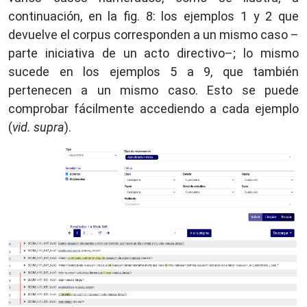
continuación, en la fig. 8: los ejemplos 1 y 2 que
devuelve el corpus corresponden a un mismo caso –
parte iniciativa de un acto directivo–; lo mismo
sucede en los ejemplos 5 a 9, que también
pertenecen a un mismo caso. Esto se puede
comprobar fácilmente accediendo a cada ejemplo
(
vid. supra
).