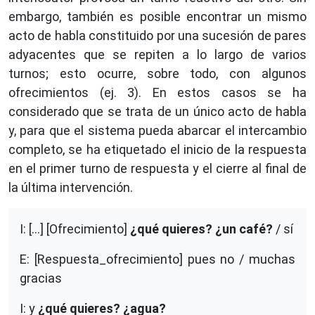
embargo, también es posible encontrar un mismo
acto de habla constituido por una sucesión de pares
adyacentes que se repiten a lo largo de varios
turnos; esto ocurre, sobre todo, con algunos
ofrecimientos (ej. 3). En estos casos se ha
considerado que se trata de un único acto de habla
y, para que el sistema pueda abarcar el intercambio
completo, se ha etiquetado el inicio de la respuesta
en el primer turno de respuesta y el cierre al final de
la última intervención.
I: […] [Ofrecimiento]
¿qué quieres? ¿un café?
/ sí
E: [Respuesta_ofrecimiento] pues no / muchas
gracias
I: y
¿qué quieres? ¿agua?