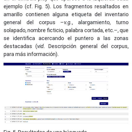
ejemplo (cf. Fig. 5). Los fragmentos resaltados en
amarillo contienen alguna etiqueta del inventario
general del corpus –
v.g.
, alargamiento, turno
solapado, nombre ficticio, palabra cortada, etc.–, que
se identifica acercando el puntero a las zonas
destacadas (
vid.
Descripción general del corpus,
para más información).