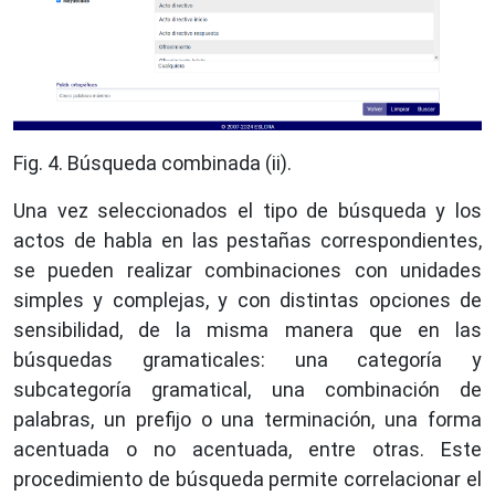
Fig. 4. Búsqueda combinada (ii).
Una vez seleccionados el tipo de búsqueda y los
actos de habla en las pestañas correspondientes,
se pueden realizar combinaciones con unidades
simples y complejas, y con distintas opciones de
sensibilidad, de la misma manera que en las
búsquedas gramaticales: una categoría y
subcategoría gramatical, una combinación de
palabras, un prefijo o una terminación, una forma
acentuada o no acentuada, entre otras. Este
procedimiento de búsqueda permite correlacionar el