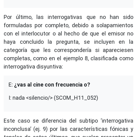
Por último, las interrogativas que no han sido
formuladas por completo, debido a solapamientos
con el interlocutor o al hecho de que el emisor no
haya concluido la pregunta, se incluyen en la
categoría que les correspondería si apareciesen
completas, como en el ejemplo 8, clasificada como
interrogativa disyuntiva:
E:
¿vas al cine con frecuencia o?
I: nada <silencio/> (SCOM_H11_052)
Este caso se diferencia del subtipo ‘interrogativa
inconclusa’ (ej. 9) por las características fónicas y