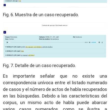
Fig. 6. Muestra de un caso recuperado.
Fig. 7. Detalle de un caso recuperado.
Es importante señalar que no existe una
correspondencia unívoca entre el listado numerado
de casos y el número de actos de habla recuperados
en las búsquedas. Debido a las características del
corpus, un mismo acto de habla puede abarcar
varios casos numerados, como se ilustra, a