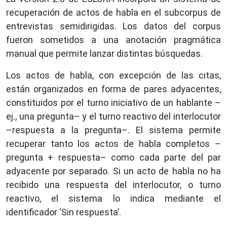
recuperación de actos de habla en el subcorpus de
entrevistas semidirigidas. Los datos del corpus
fueron sometidos a una anotación pragmática
manual que permite lanzar distintas búsquedas.
Los actos de habla, con excepción de las citas,
están organizados en forma de pares adyacentes,
constituidos por el turno iniciativo de un hablante –
ej., una pregunta– y el turno reactivo del interlocutor
–respuesta a la pregunta–. El sistema permite
recuperar tanto los actos de habla completos –
pregunta + respuesta– como cada parte del par
adyacente por separado. Si un acto de habla no ha
recibido una respuesta del interlocutor, o turno
reactivo, el sistema lo indica mediante el
identificador ‘Sin respuesta’.