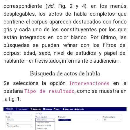
correspondiente (
vid.
Fig. 2 y 4): en los menús
desplegables, los actos de habla completos que
contiene el corpus aparecen destacados con fondo
gris y cada uno de los constituyentes por los que
están integrados en color blanco. Por último, las
búsquedas se pueden refinar con los filtros del
corpus: edad, sexo, nivel de estudios y papel del
hablante –entrevistador, informante o audiencia–.
Búsqueda de actos de habla
Se selecciona la opción
en la
Intervenciones
pestaña
, como se muestra en
Tipo de resultado
la fig. 1: