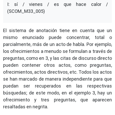
I: sí / vienes / es que hace calor /
(SCOM_M33_005)
El sistema de anotación tiene en cuenta que un
mismo enunciado puede concentrar, total o
parcialmente, más de un acto de habla. Por ejemplo,
los ofrecimientos a menudo se formulan a través de
preguntas, como en 3, y las citas de discurso directo
pueden contener otros actos, como preguntas,
ofrecimientos, actos directivos, etc. Todos los actos
se han marcado de manera independiente para que
puedan ser recuperados en las respectivas
búsquedas; de este modo, en el ejemplo 3, hay un
ofrecimiento y tres preguntas, que aparecen
resaltadas en negrita.