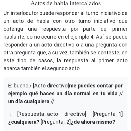
Actos de habla intercalados
Un interlocutor puede responder al turno iniciativo de
un acto de habla con otro turno iniciativo que
obtenga una respuesta por parte del primer
hablante, como ocurre en el ejemplo 4. Así, se puede
responder a un acto directivo o a una pregunta con
otra pregunta que, a su vez, también se conteste; en
este tipo de casos, la respuesta al primer acto
abarca también el segundo acto.
E: bueno / [Acto directivo]
me puedes contar por
ejemplo qué haces un día normal en tu vida
//
un día cualquiera
//
I: [Respuesta_acto directivo] [Pregunta_1]
¿cualquiera?
[Pregunta_2]
¿de ahora mismo?