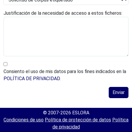
Justificación de la necesidad de acceso a estos ficheros:
Consiento el uso de mis datos para los fines indicados en la
POLÍTICA DE PRIVACIDAD
.
© 2007-2026 ESLORA
Condiciones de uso
Política de protección de datos
Política
de privacidad