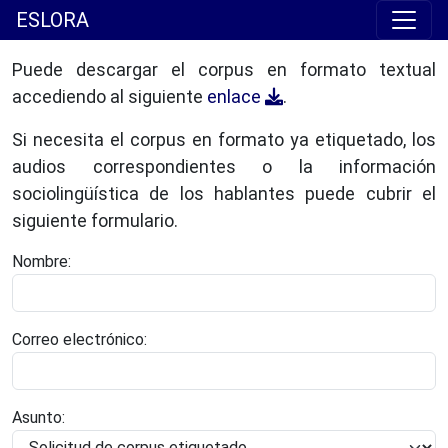
ESLORA
Puede descargar el corpus en formato textual
accediendo al siguiente
enlace
.
Si necesita el corpus en formato ya etiquetado, los
audios correspondientes o la información
sociolingüística de los hablantes puede cubrir el
siguiente formulario.
Nombre:
Correo electrónico:
Asunto: