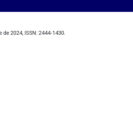
re de 2024, ISSN: 2444-1430.