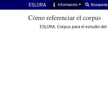
ESLORA
Información
Búsqueda
Cómo referenciar el corpus
ESLORA: Corpus para el estudio del