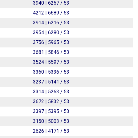
3940 | 6257 / 53
4212 | 6689 / 53
3914 | 6216 / 53
3954 | 6280 / 53
3756 | 5965 / 53
3681 | 5846 / 53
3524 | 5597 / 53
3360 | 5336 / 53
3237 | 5141 / 53
3314 | 5263 / 53
3672 | 5832 / 53
3397 | 5395 / 53
3150 | 5003 / 53
2626 | 4171 / 53