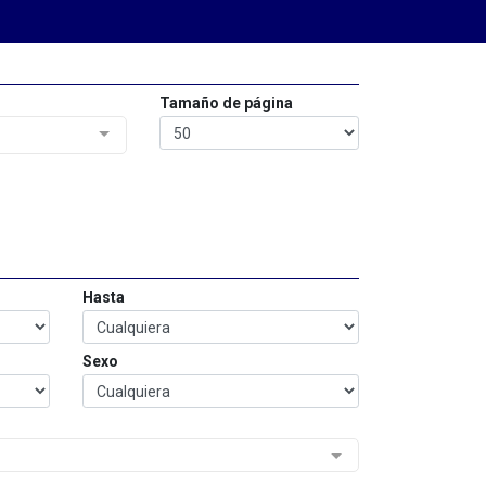
Tamaño de página
Hasta
Sexo