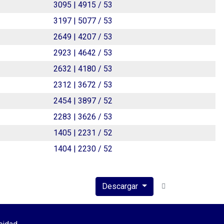
3095 | 4915 / 53
3197 | 5077 / 53
2649 | 4207 / 53
2923 | 4642 / 53
2632 | 4180 / 53
2312 | 3672 / 53
2454 | 3897 / 52
2283 | 3626 / 53
1405 | 2231 / 52
1404 | 2230 / 52
Descargar