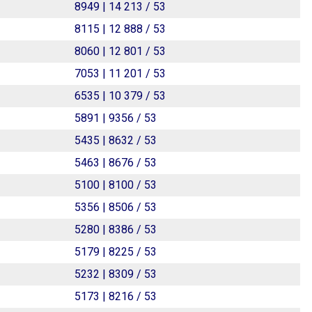
8949 | 14 213 / 53
8115 | 12 888 / 53
8060 | 12 801 / 53
7053 | 11 201 / 53
6535 | 10 379 / 53
5891 | 9356 / 53
5435 | 8632 / 53
5463 | 8676 / 53
5100 | 8100 / 53
5356 | 8506 / 53
5280 | 8386 / 53
5179 | 8225 / 53
5232 | 8309 / 53
5173 | 8216 / 53