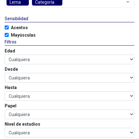
Lema
Categoría
Sensibilidad
Acentos
Mayúsculas
Filtros
Edad
Desde
Hasta
Papel
Nivel de estudios