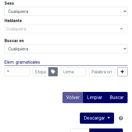
Sexo
Hablante
Cualquiera
Buscar en
Elem. gramaticales
Volver
Limpiar
Buscar
Descargar